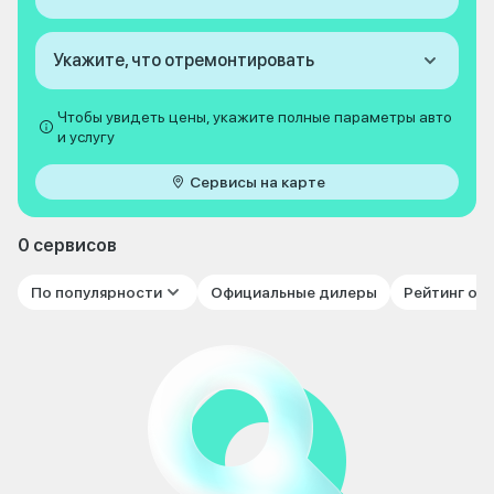
Укажите, что отремонтировать
Чтобы увидеть цены, укажите полные параметры авто
и услугу
Сервисы на карте
0 сервисов
По популярности
Официальные дилеры
Рейтинг от