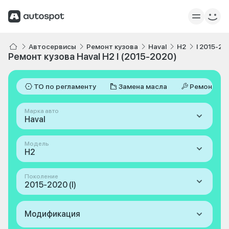
Автосервисы
Ремонт кузова
Haval
H2
I 2015-20
Ремонт кузова Haval H2 I (2015-2020)
ТО по регламенту
Замена масла
Ремонт
Марка авто
Haval
Модель
H2
Поколение
2015-2020 (I)
Модификация