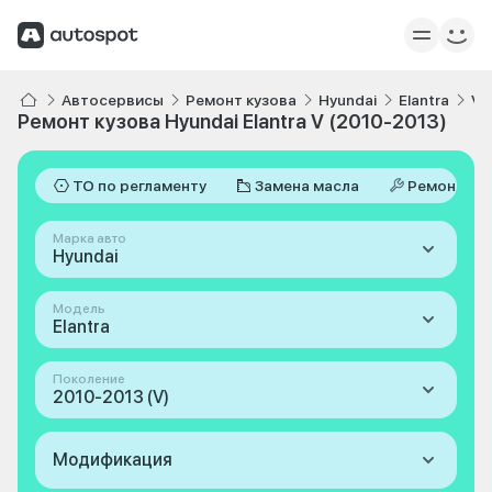
Автосервисы
Ремонт кузова
Hyundai
Elantra
V 
Ремонт кузова Hyundai Elantra V (2010-2013)
ТО по регламенту
Замена масла
Ремонт
Марка авто
Hyundai
Модель
Elantra
Поколение
2010-2013 (V)
Модификация