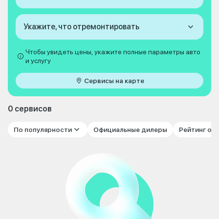
Укажите, что отремонтировать
Чтобы увидеть цены, укажите полные параметры авто
и услугу
Сервисы на карте
0 сервисов
По популярности
Официальные дилеры
Рейтинг от