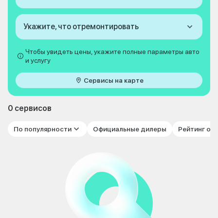
Укажите, что отремонтировать
Чтобы увидеть цены, укажите полные параметры авто
и услугу
Сервисы на карте
0 сервисов
По популярности
Официальные дилеры
Рейтинг от