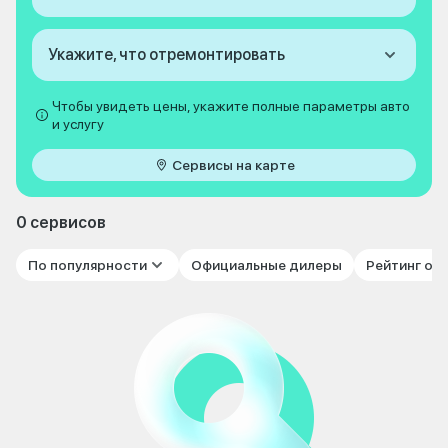
Укажите, что отремонтировать
Чтобы увидеть цены, укажите полные параметры авто
и услугу
Сервисы на карте
0 сервисов
По популярности
Официальные дилеры
Рейтинг от