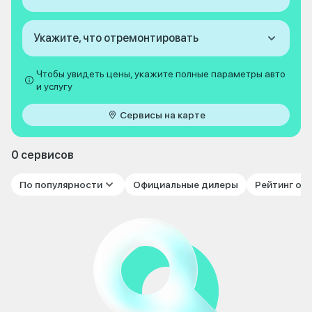
Укажите, что отремонтировать
Чтобы увидеть цены, укажите полные параметры авто
и услугу
Сервисы на карте
0 сервисов
По популярности
Официальные дилеры
Рейтинг от