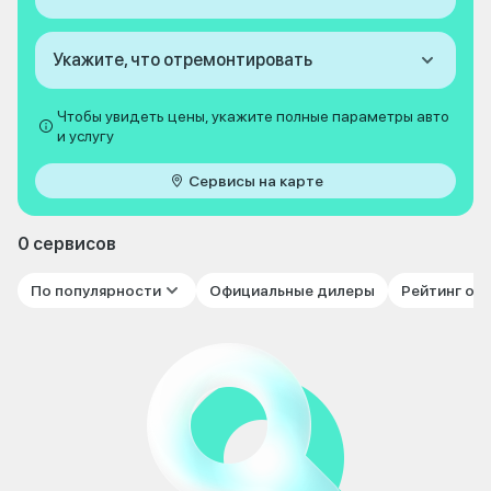
Укажите, что отремонтировать
Чтобы увидеть цены, укажите полные параметры авто
и услугу
Сервисы на карте
0 сервисов
По популярности
Официальные дилеры
Рейтинг от