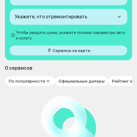
Укажите, что отремонтировать
Чтобы увидеть цены, укажите полные параметры авто
и услугу
Сервисы на карте
0 сервисов
По популярности
Официальные дилеры
Рейтинг от