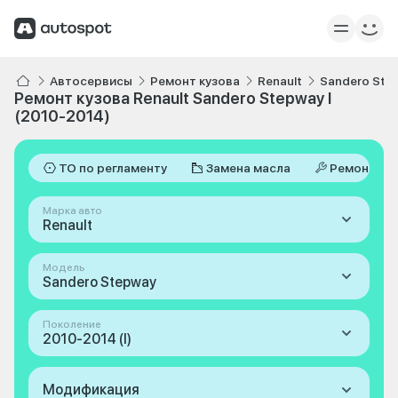
Автосервисы
Ремонт кузова
Renault
Sandero Ste
Ремонт кузова Renault Sandero Stepway I
(2010-2014)
ТО по регламенту
Замена масла
Ремонт
Марка авто
Renault
Модель
Sandero Stepway
Поколение
2010-2014 (I)
Модификация