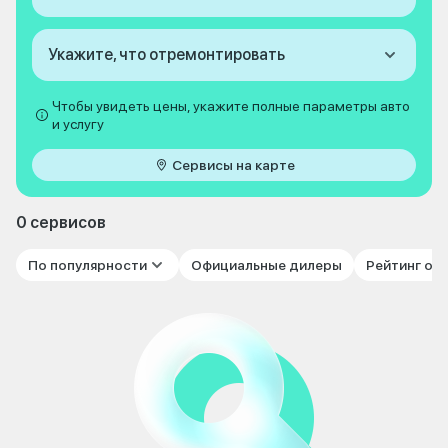
Укажите, что отремонтировать
Чтобы увидеть цены, укажите полные параметры авто
и услугу
Сервисы на карте
0 сервисов
По популярности
Официальные дилеры
Рейтинг от