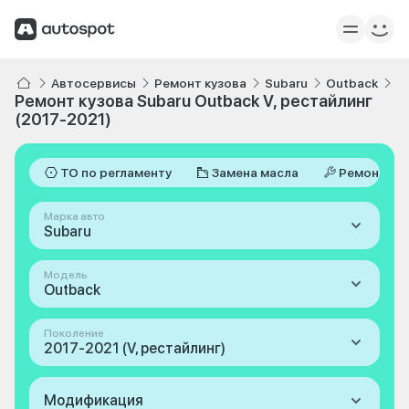
Автосервисы
Ремонт кузова
Subaru
Outback
V
Ремонт кузова Subaru Outback V, рестайлинг
(2017-2021)
ТО по регламенту
Замена масла
Ремонт
Марка авто
Subaru
Модель
Outback
Поколение
2017-2021 (V, рестайлинг)
Модификация