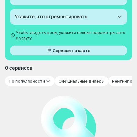
Укажите, что отремонтировать
Чтобы увидеть цены, укажите полные параметры авто
и услугу
Сервисы на карте
0 сервисов
По популярности
Официальные дилеры
Рейтинг от