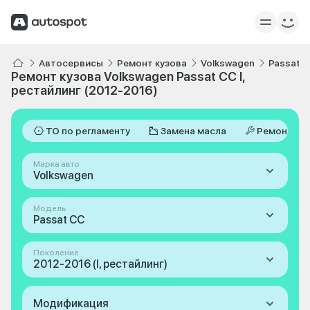
Автосервисы
Ремонт кузова
Volkswagen
Passat 
Ремонт кузова Volkswagen Passat CC I,
рестайлинг (2012-2016)
ТО по регламенту
Замена масла
Ремонт
Марка авто
Volkswagen
Модель
Passat CC
Поколение
2012-2016 (I, рестайлинг)
Модификация