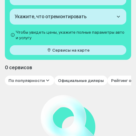
Укажите, что отремонтировать
Чтобы увидеть цены, укажите полные параметры авто
и услугу
Сервисы на карте
0 сервисов
По популярности
Официальные дилеры
Рейтинг от