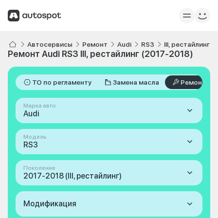
Автосервисы
Ремонт
Audi
RS3
III, рестайлинг 
Ремонт Audi RS3 III, рестайлинг (2017-2018)
ТО по регламенту
Замена масла
Ремонт
Марка авто
Audi
Модель
RS3
Поколение
2017-2018 (III, рестайлинг)
Модификация