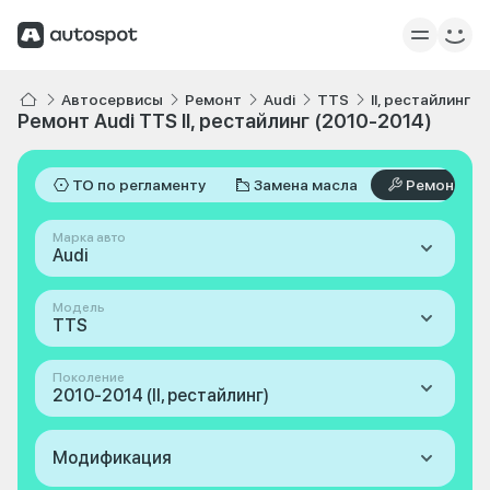
Автосервисы
Ремонт
Audi
TTS
II, рестайлинг 
Ремонт Audi TTS II, рестайлинг (2010-2014)
ТО по регламенту
Замена масла
Ремонт
Марка авто
Audi
Модель
TTS
Поколение
2010-2014 (II, рестайлинг)
Модификация