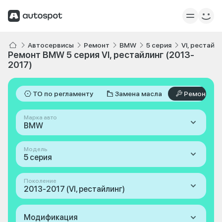
Автосервисы
Ремонт
BMW
5 серия
VI, рестайл
Ремонт BMW 5 серия VI, рестайлинг (2013-
2017)
ТО по регламенту
Замена масла
Ремонт
Марка авто
BMW
Модель
5 серия
Поколение
2013-2017 (VI, рестайлинг)
Модификация