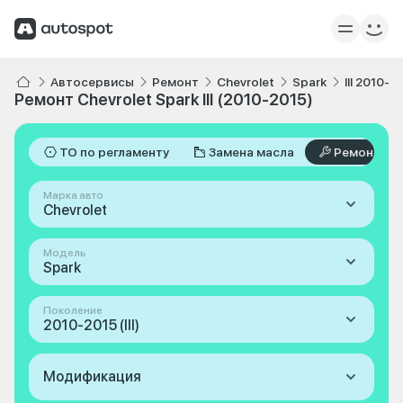
Автосервисы
Ремонт
Chevrolet
Spark
III 2010-2
Ремонт Chevrolet Spark III (2010-2015)
ТО по регламенту
Замена масла
Ремонт
Марка авто
Chevrolet
Модель
Spark
Поколение
2010-2015 (III)
Модификация