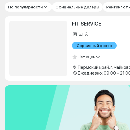
По популярности
Официальные дилеры
Рейтинг от
FIT SERVICE
Сервисный центр
Нет оценок
Ежедневно: 09:00 - 21:0