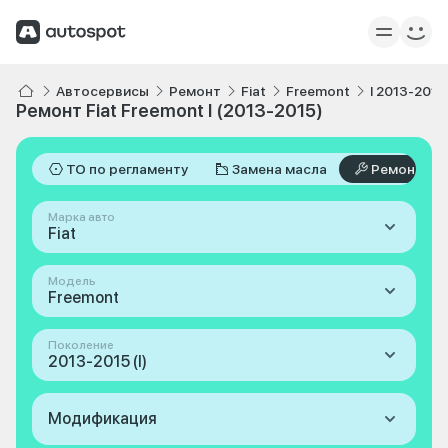
Автосервисы
Ремонт
Fiat
Freemont
I 2013-2015
Ремонт Fiat Freemont I (2013-2015)
ТО по регламенту
Замена масла
Ремонт
Марка авто
Fiat
Модель
Freemont
Поколение
2013-2015 (I)
Модификация