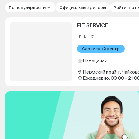
По популярности
Официальные дилеры
Рейтинг от
FIT SERVICE
Сервисный центр
Нет оценок
Ежедневно: 09:00 - 21:0