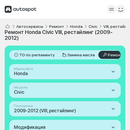
Автосервисы
Ремонт
Honda
Civic
VIII, рестайл
Ремонт Honda Civic VIII, рестайлинг (2009-
2012)
ТО по регламенту
Замена масла
Ремонт
Марка авто
Honda
Модель
Civic
Поколение
2009-2012 (VIII, рестайлинг)
Модификация