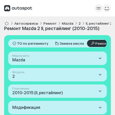
Автосервисы
Ремонт
Mazda
2
II, рестайлинг 2
Ремонт Mazda 2 II, рестайлинг (2010-2015)
ТО по регламенту
Замена масла
Ремонт
Марка авто
Mazda
Модель
2
Поколение
2010-2015 (II, рестайлинг)
Модификация