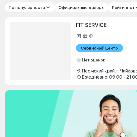
По популярности
Официальные дилеры
Рейтинг от
FIT SERVICE
Сервисный центр
Нет оценок
Ежедневно: 09:00 - 21:0