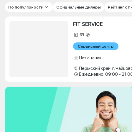
По популярности
Официальные дилеры
Рейтинг от
FIT SERVICE
Сервисный центр
Нет оценок
Ежедневно: 09:00 - 21:0