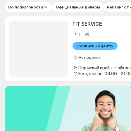
По популярности
Официальные дилеры
Рейтинг от
FIT SERVICE
Сервисный центр
Нет оценок
Ежедневно: 09:00 - 21:0