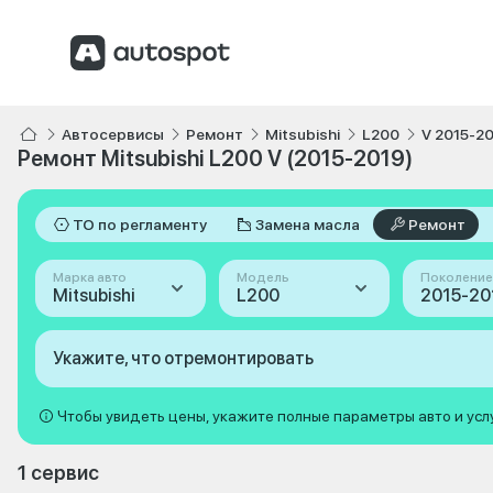
Автосервисы
Ремонт
Mitsubishi
L200
V 2015-2
Ремонт Mitsubishi L200 V (2015-2019)
ТО по регламенту
Замена масла
Ремонт
Марка авто
Модель
Поколение
Mitsubishi
L200
Укажите, что отремонтировать
Чтобы увидеть цены, укажите полные параметры авто и усл
1 сервис