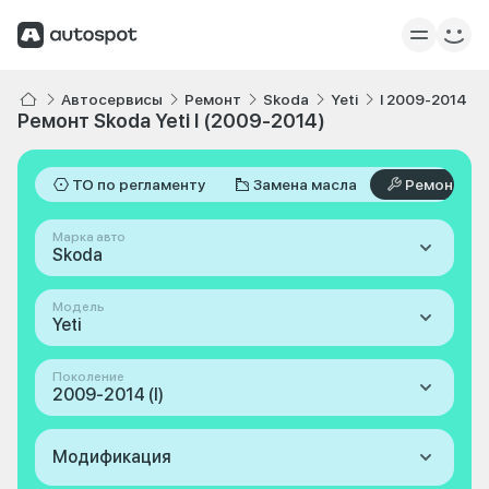
Автосервисы
Ремонт
Skoda
Yeti
I 2009-2014
Ремонт Skoda Yeti I (2009-2014)
ТО по регламенту
Замена масла
Ремонт
Марка авто
Skoda
Модель
Yeti
Поколение
2009-2014 (I)
Модификация