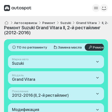
Автосервисы
Ремонт
Suzuki
Grand Vitara
II, 2-
Ремонт Suzuki Grand Vitara II, 2-й рестайлинг
(2012-2016)
ТО по регламенту
Замена масла
Ремонт
Марка авто
Suzuki
Модель
Grand Vitara
Поколение
2012-2016 (II, 2-й рестайлинг)
Модификация