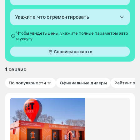
Укажите, что отремонтировать
Чтобы увидеть цены, укажите полные параметры авто
и услугу
Сервисы на карте
1 сервис
По популярности
Официальные дилеры
Рейтинг от