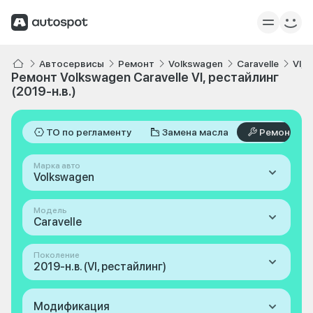
Автосервисы
Ремонт
Volkswagen
Caravelle
VI, 
Ремонт Volkswagen Caravelle VI, рестайлинг
(2019-н.в.)
ТО по регламенту
Замена масла
Ремонт
Марка авто
Volkswagen
Модель
Caravelle
Поколение
2019-н.в. (VI, рестайлинг)
Модификация