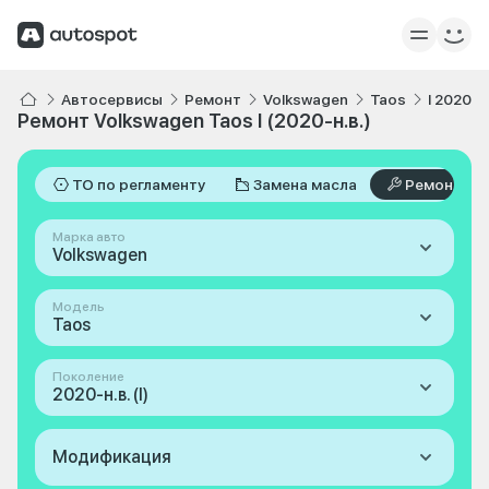
Автосервисы
Ремонт
Volkswagen
Taos
I 2020-н.
Ремонт Volkswagen Taos I (2020-н.в.)
ТО по регламенту
Замена масла
Ремонт
Марка авто
Volkswagen
Модель
Taos
Поколение
2020-н.в. (I)
Модификация