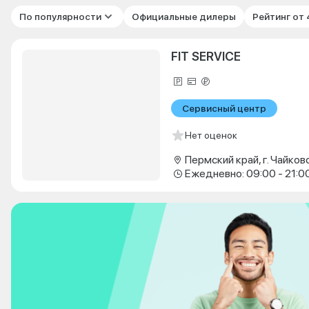
По популярности
Официальные дилеры
Рейтинг от
FIT SERVICE
Сервисный центр
Нет оценок
Ежедневно: 09:00 - 21:0