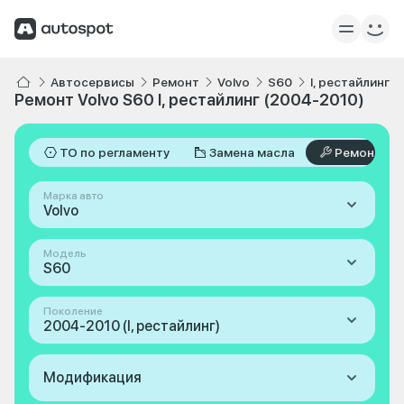
Автосервисы
Ремонт
Volvo
S60
I, рестайлинг 
Ремонт Volvo S60 I, рестайлинг (2004-2010)
ТО по регламенту
Замена масла
Ремонт
Марка авто
Volvo
Модель
S60
Поколение
2004-2010 (I, рестайлинг)
Модификация