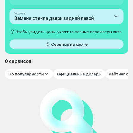
Услуга
Замена стекла двери задней левой
Чтобы увидеть цены, укажите полные параметры авто
Сервисы на карте
0 сервисов
По популярности
Официальные дилеры
Рейтинг от