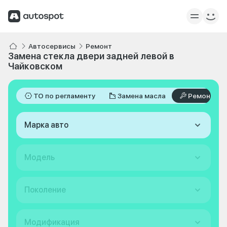
Автосервисы
Ремонт
Замена стекла двери задней левой в
Чайковском
ТО по регламенту
Замена масла
Ремонт
Марка авто
Модель
Поколение
Модификация