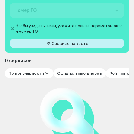
Номер ТО
Чтобы увидеть цены, укажите полные параметры авто
и номер ТО
Сервисы на карте
0 сервисов
По популярности
Официальные дилеры
Рейтинг от