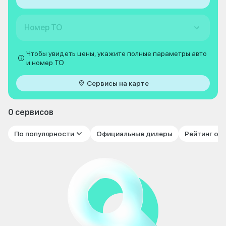
Номер ТО
Чтобы увидеть цены, укажите полные параметры авто
и номер ТО
Сервисы на карте
0 сервисов
По популярности
Официальные дилеры
Рейтинг от