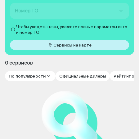
Номер ТО
Чтобы увидеть цены, укажите полные параметры авто
и номер ТО
Сервисы на карте
0 сервисов
По популярности
Официальные дилеры
Рейтинг от