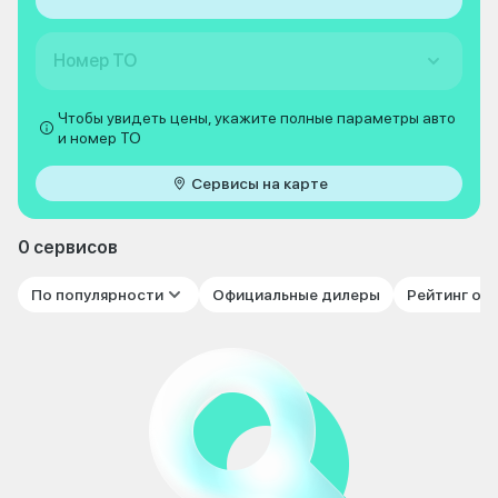
Номер ТО
Чтобы увидеть цены, укажите полные параметры авто
и номер ТО
Сервисы на карте
0 сервисов
По популярности
Официальные дилеры
Рейтинг от