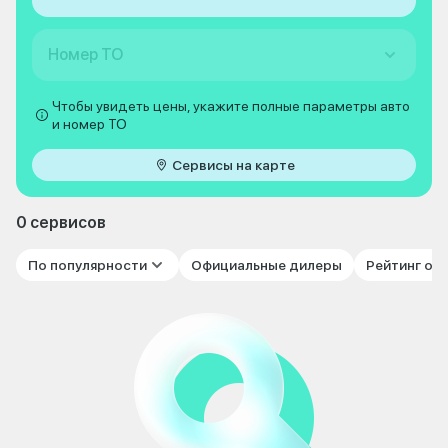
Номер ТО
Чтобы увидеть цены, укажите полные параметры авто
и номер ТО
Сервисы на карте
0 сервисов
По популярности
Официальные дилеры
Рейтинг от