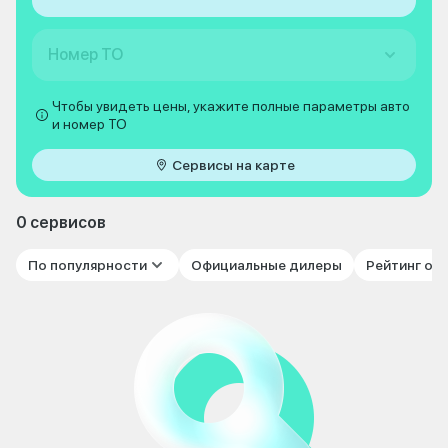
Номер ТО
Чтобы увидеть цены, укажите полные параметры авто
и номер ТО
Сервисы на карте
0 сервисов
По популярности
Официальные дилеры
Рейтинг от