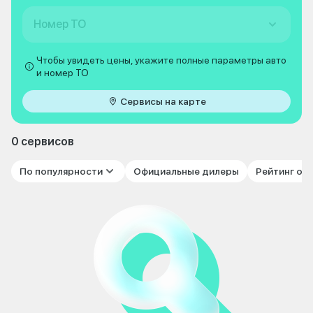
Номер ТО
Чтобы увидеть цены, укажите полные параметры авто
и номер ТО
Сервисы на карте
0 сервисов
По популярности
Официальные дилеры
Рейтинг от