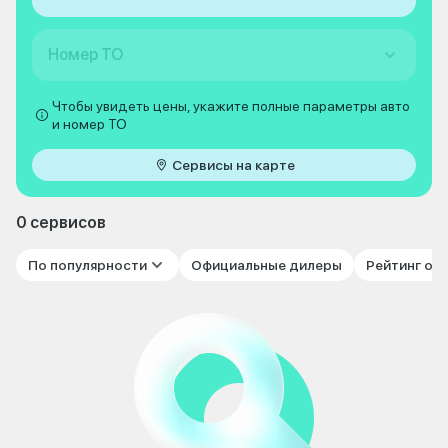
Номер ТО
Чтобы увидеть цены, укажите полные параметры авто
и номер ТО
Сервисы на карте
0 сервисов
По популярности
Официальные дилеры
Рейтинг от