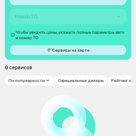
Номер ТО
Чтобы увидеть цены, укажите полные параметры авто
и номер ТО
Сервисы на карте
0 сервисов
По популярности
Официальные дилеры
Рейтинг от