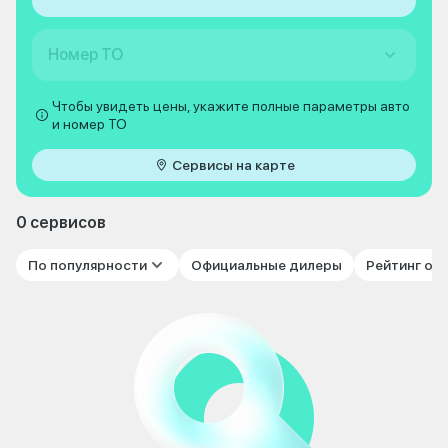
Номер ТО
Чтобы увидеть цены, укажите полные параметры авто
и номер ТО
Сервисы на карте
0 сервисов
По популярности
Официальные дилеры
Рейтинг от