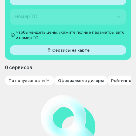
Номер ТО
Чтобы увидеть цены, укажите полные параметры авто
и номер ТО
Сервисы на карте
0 сервисов
По популярности
Официальные дилеры
Рейтинг от