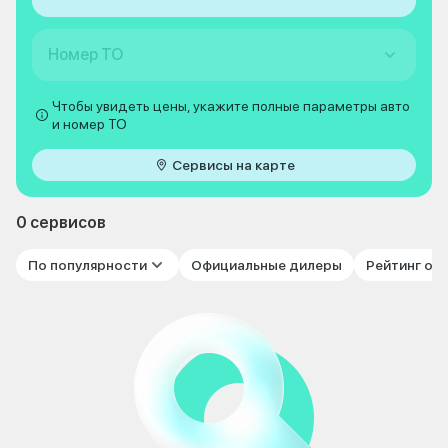
Номер ТО
Чтобы увидеть цены, укажите полные параметры авто
и номер ТО
Сервисы на карте
0 сервисов
По популярности
Официальные дилеры
Рейтинг от