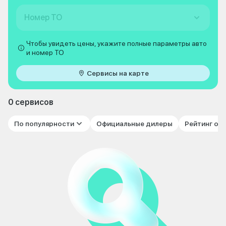
Номер ТО
Чтобы увидеть цены, укажите полные параметры авто
и номер ТО
Сервисы на карте
0 сервисов
По популярности
Официальные дилеры
Рейтинг от