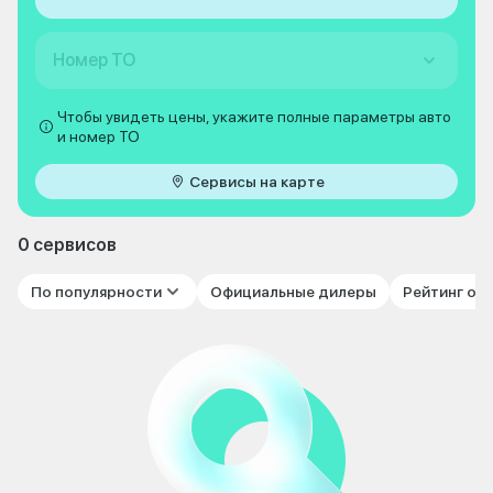
Номер ТО
Чтобы увидеть цены, укажите полные параметры авто
и номер ТО
Сервисы на карте
0 сервисов
По популярности
Официальные дилеры
Рейтинг от