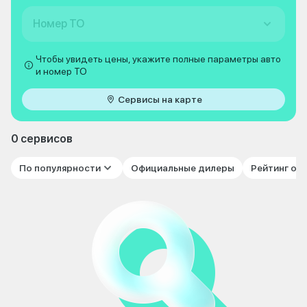
Номер ТО
Чтобы увидеть цены, укажите полные параметры авто
и номер ТО
Сервисы на карте
0 сервисов
По популярности
Официальные дилеры
Рейтинг от