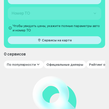
Номер ТО
Чтобы увидеть цены, укажите полные параметры авто
и номер ТО
Сервисы на карте
0 сервисов
По популярности
Официальные дилеры
Рейтинг от