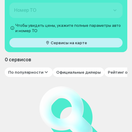
Номер ТО
Чтобы увидеть цены, укажите полные параметры авто
и номер ТО
Сервисы на карте
0 сервисов
По популярности
Официальные дилеры
Рейтинг от