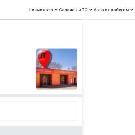
Новые авто
Сервисы и ТО
Авто с пробегом