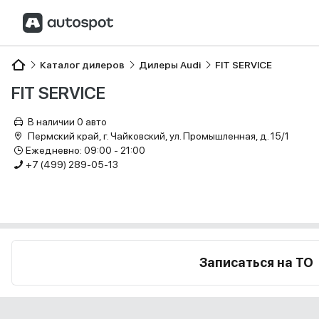
Каталог дилеров
Дилеры Audi
FIT SERVICE
FIT SERVICE
В наличии 0 авто
Пермский край, г. Чайковский, ул. Промышленная, д. 15/1
Ежедневно: 09:00 - 21:00
+7 (499) 289-05-13
Записаться на ТО