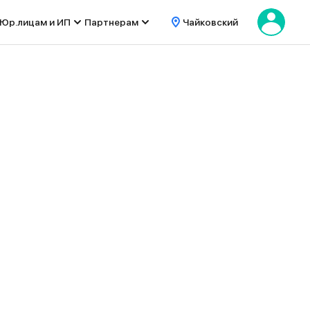
Юр.лицам и ИП
Партнерам
Чайковский