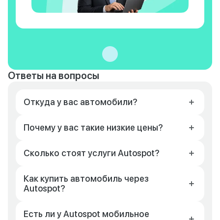
Ответы на вопросы
Откуда у вас автомобили?
Почему у вас такие низкие цены?
Сколько стоят услуги Autospot?
Как купить автомобиль через
Autospot?
Есть ли у Autospot мобильное