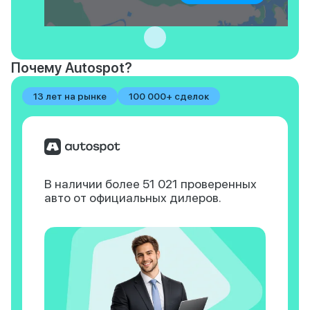
Почему Autospot?
13 лет на рынке
100 000+ сделок
В наличии более 51 021
проверенных
авто
от официальных дилеров.