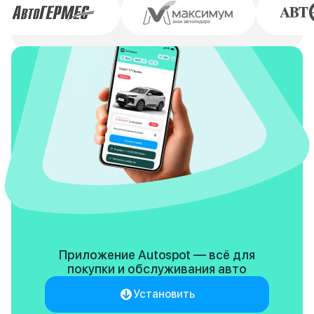
Приложение Autospot — всё для
покупки
и обслуживания авто
Установить