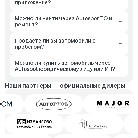
приложение?
Можно ли найти через Autospot ТО и
ремонт?
Продаёте ли вы автомобили с
пробегом?
Можно ли купить автомобиль через
Autospot юридическому лицу или ИП?
Наши партнеры — официальные дилеры