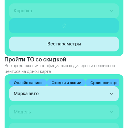
Коробка
Все параметры
Пройти ТО со скидкой
Все предложения от официальных дилеров и сервисных
центров на одной карте
Онлайн запись
Скидки и акции
Сравнение цен на 
Марка авто
Модель